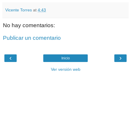
Vicente Torres
at
4:43
No hay comentarios:
Publicar un comentario
‹
›
Inicio
Ver versión web