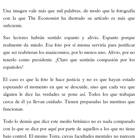
Una imagen vale más que mil palabras, de modo que la fotografía
con la que The Economist ha ilustrado su artículo es más que
suficiente.
Sus lectores habrán sentido espanto y alivio. Espanto porque
realmente da miedo. Esa foto por sí misma serviría para justificar
que ser reabrieran los manicomios, por lo menos uno. Alivio, por no
tenerlo como presidente. ¡Claro que sentirán compasión por los
españoles!
El caso es que la foto le hace justicia y no es que hayan estado
esperando el momento en que se descuide, sino que cada vez que
alguien le dice las verdades se pone así. Todos los que trabajan
cerca de él ya llevan cuidado. Tienen preparadas las mentiras que
funcionan.
Todo lo demás que dice este medio británico no es nada comparado
con lo que se dice por aquí por parte de aquellos a los que no tiene
bajo control. El mismo Torra, cuyas facultades mentales no parecen