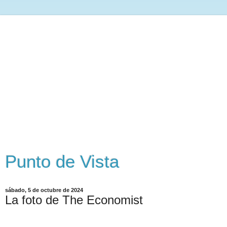
Punto de Vista
sábado, 5 de octubre de 2024
La foto de The Economist